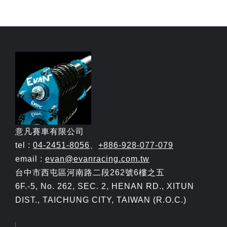
意凡賽車有限公司
tel :
04-2451-8056
、
+886-928-077-079
email :
evan@evanracing.com.tw
台中市西屯區河南路二段262號6樓之五
6F.-5, No. 262, SEC. 2, HENAN RD., XITUN
DIST., TAICHUNG CITY, TAIWAN (R.O.C.)