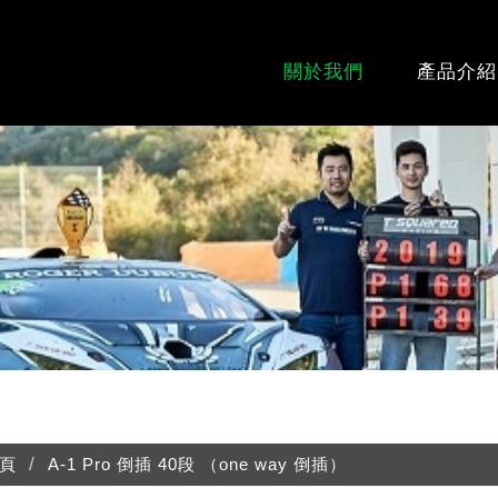
關於我們
產品介紹
頁
A-1 Pro 倒插 40段 （one way 倒插）