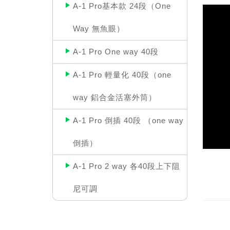
A-1 Pro基本款 24段（One
Way 無魚眼）
A-1 Pro One way 40段
A-1 Pro 輕量化 40段（one
way 鋁合金活塞外筒）
A-1 Pro 倒插 40段 （one way
倒插）
A-1 Pro 2 way 各40段上下阻
尼可調