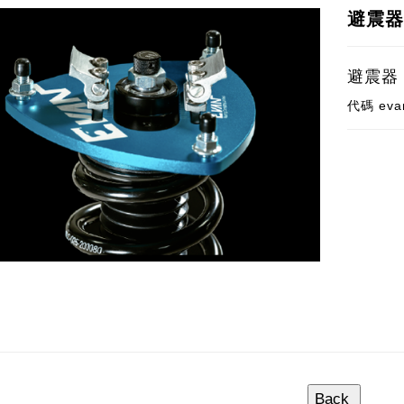
避震
避震器
代碼
eva