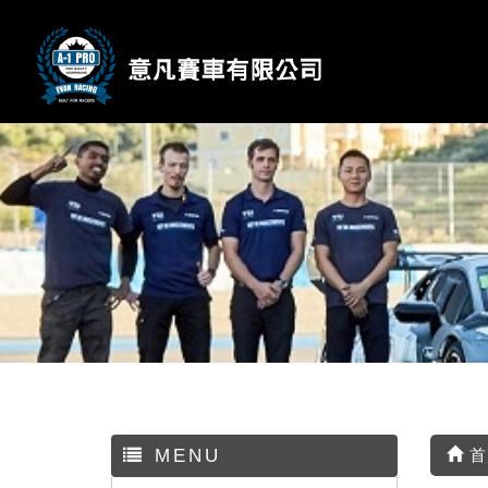
MENU
首