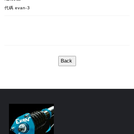
代碼
evan-3