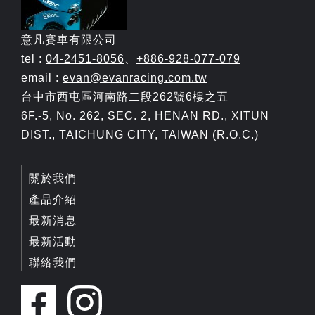
意凡賽車有限公司
tel :
04-2451-8056
、
+886-928-077-079
email :
evan@evanracing.com.tw
台中市西屯區河南路二段262號6樓之五
6F.-5, No. 262, SEC. 2, HENAN RD., XITUN
DIST., TAICHUNG CITY, TAIWAN (R.O.C.)
關於我們
產品介紹
最新消息
最新活動
聯絡我們