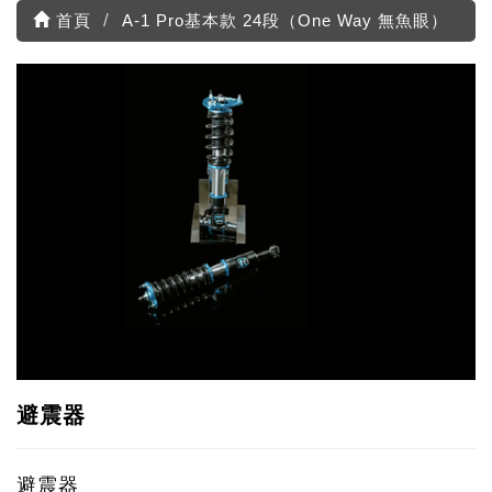
首頁
A-1 Pro基本款 24段（One Way 無魚眼）
避震器
避震器